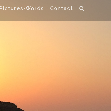
Pictures-Words
Contact