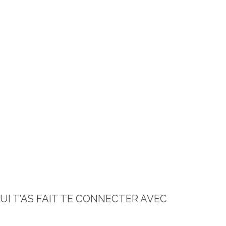
UI T’AS FAIT TE CONNECTER AVEC