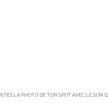
OSTES LA PHOTO DE TON SPOT AVEC LE SON Q